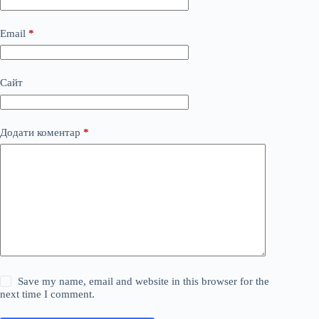
Email
*
Сайт
Додати коментар
*
Save my name, email and website in this browser for the
next time I comment.