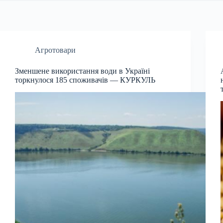
Агротовари
Зменшене використання води в Україні
торкнулося 185 споживачів — КУРКУЛЬ