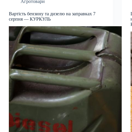
Агротовари
Вартість бензину та дизелю на заправках 7
серпня — КУРКУЛЬ