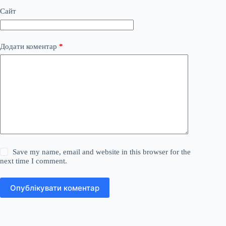
Сайт
Додати коментар
*
Save my name, email and website in this browser for the
next time I comment.
Опублікувати коментар