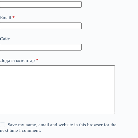
Email
*
Сайт
Додати коментар
*
Save my name, email and website in this browser for the
next time I comment.