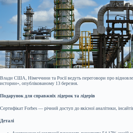
Влади США, Німеччини та Росії ведуть переговори про відновлен
истории», опублікованому 13 березня.
Подарунок для справжніх лідерок та лідерів
Сертифікат Forbes — річний доступ до якісної аналітики, інсайті
Деталі