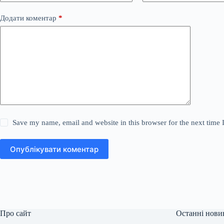
Додати коментар
*
Save my name, email and website in this browser for the next time
Опублікувати коментар
Про сайт
Останні нови