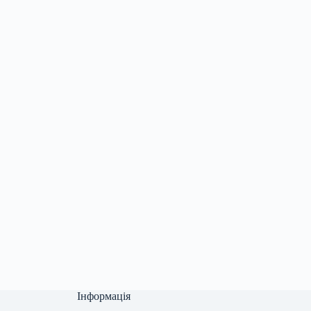
Інформація