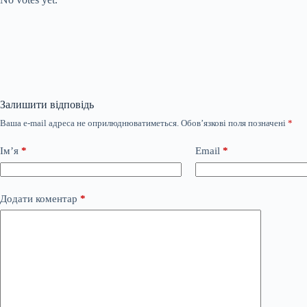
Залишити відповідь
Ваша e-mail адреса не оприлюднюватиметься.
Обов’язкові поля позначені
*
Ім’я
*
Email
*
Додати коментар
*