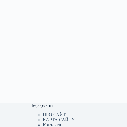
Інформація
ПРО САЙТ
КАРТА САЙТУ
Контакти