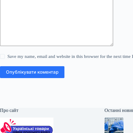
Save my name, email and website in this browser for the next time
Опублікувати коментар
Про сайт
Останні нови