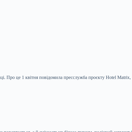
оці. Про це 1 квітня повідомила пресслужба
проєкту Hotel Matrix,