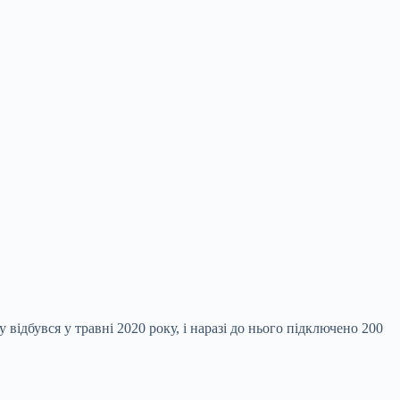
 відбувся у травні 2020 року, і наразі до нього підключено 200