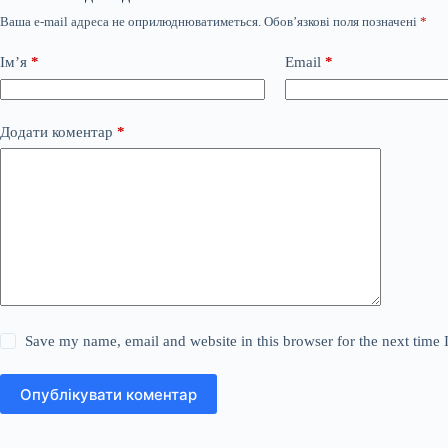
Ваша e-mail адреса не оприлюднюватиметься.
Обов’язкові поля позначені
*
Ім’я
*
Email
*
Додати коментар
*
Save my name, email and website in this browser for the next time
Опублікувати коментар