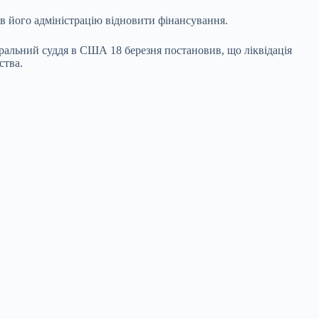
ав його адміністрацію відновити фінансування.
ральний суддя в США 18 березня постановив, що ліквідація
ства.