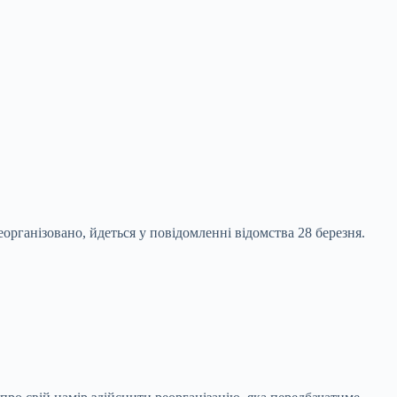
рганізовано, йдеться у повідомленні відомства 28
березня.