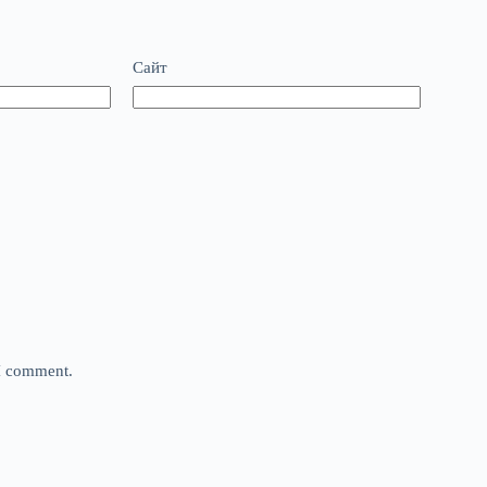
Сайт
 I comment.