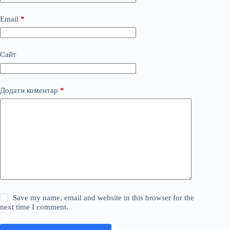
Email
*
Сайт
Додати коментар
*
Save my name, email and website in this browser for the
next time I comment.