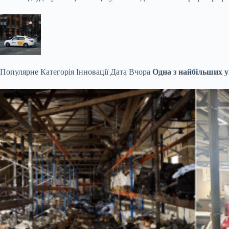
Популярне
Категорія Інновації Дата Вчора
Одна з найбільших у