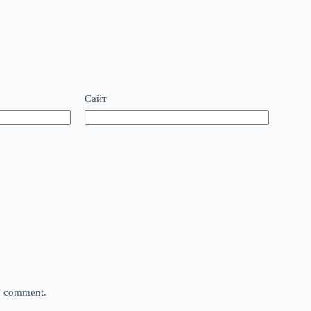
Сайт
 I comment.