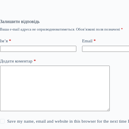
Залишити відповідь
Ваша e-mail адреса не оприлюднюватиметься.
Обов’язкові поля позначені
*
Ім’я
*
Email
*
Додати коментар
*
Save my name, email and website in this browser for the next time