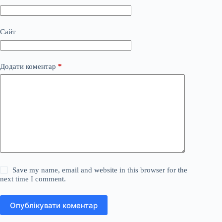
Сайт
Додати коментар
*
Save my name, email and website in this browser for the
next time I comment.
Опублікувати коментар