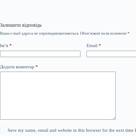
Залишити відповідь
Ваша e-mail адреса не оприлюднюватиметься.
Обов’язкові поля позначені
*
Ім’я
*
Email
*
Додати коментар
*
Save my name, email and website in this browser for the next time