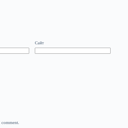
Сайт
 I comment.