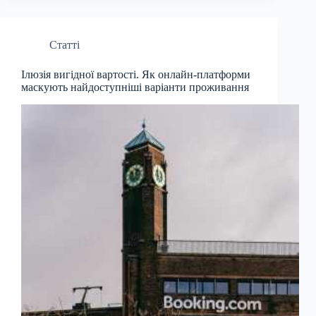
Статті
Ілюзія вигідної вартості. Як онлайн-платформи
маскують найдоступніші варіанти проживання