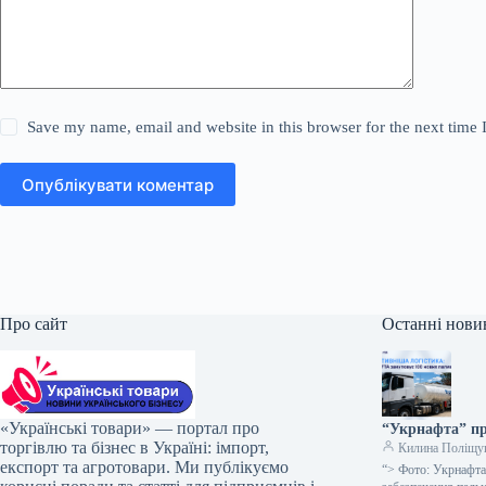
Save my name, email and website in this browser for the next time
Опублікувати коментар
Про сайт
Останні нови
«Українські товари» — портал про
“Укрнафта” пр
торгівлю та бізнес в Україні: імпорт,
Килина Поліщу
експорт та агротовари. Ми публікуємо
“> Фото: Укрнафта