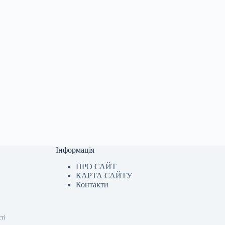
Інформація
ПРО САЙТ
КАРТА САЙТУ
Контакти
ті