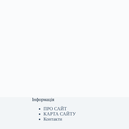
Інформація
ПРО САЙТ
КАРТА САЙТУ
Контакти