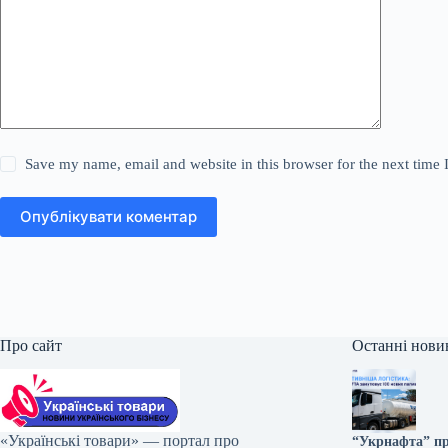
Save my name, email and website in this browser for the next time
Опублікувати коментар
Про сайт
Останні нови
«Українські товари» — портал про
“Укрнафта” пр