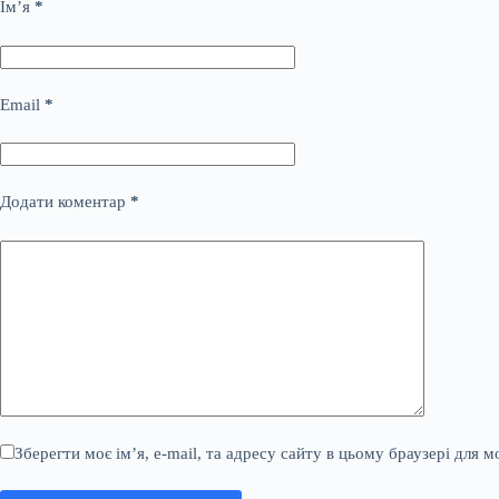
Ім’я
*
Email
*
Додати коментар
*
Зберегти моє ім’я, e-mail, та адресу сайту в цьому браузері для 