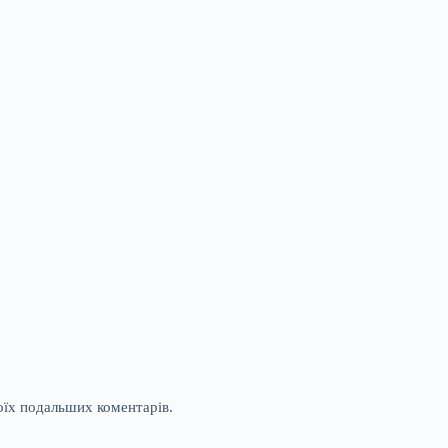
моїх подальших коментарів.