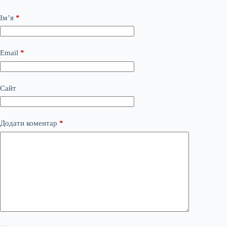
Ім’я
*
Email
*
Сайт
Додати коментар
*