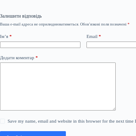
Залишити відповідь
Ваша e-mail адреса не оприлюднюватиметься.
Обов’язкові поля позначені
*
Ім’я
*
Email
*
Додати коментар
*
Save my name, email and website in this browser for the next time