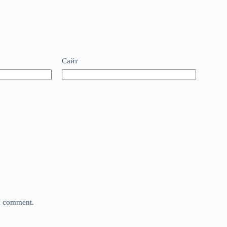
Сайт
 I comment.