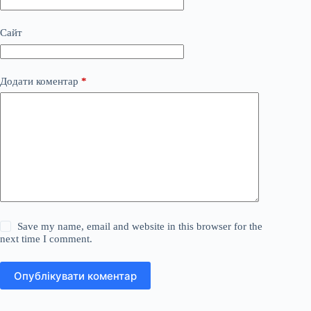
Сайт
Додати коментар
*
Save my name, email and website in this browser for the
next time I comment.
Опублікувати коментар