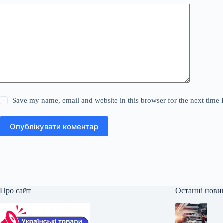
Save my name, email and website in this browser for the next time
Опублікувати коментар
Про сайт
Останні нови