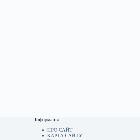
Інформація
ПРО САЙТ
КАРТА САЙТУ