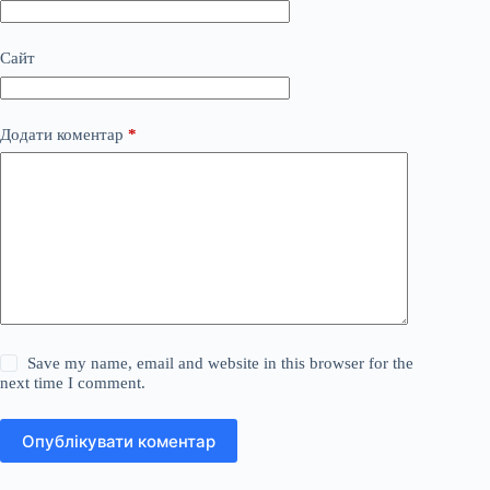
Сайт
Додати коментар
*
Save my name, email and website in this browser for the
next time I comment.
Опублікувати коментар