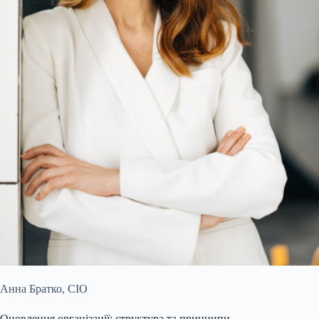
Анна Братко, CIO
Оновлення організації: структура та принципи