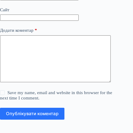
Сайт
Додати коментар
*
Save my name, email and website in this browser for the
next time I comment.
Опублікувати коментар