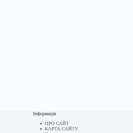
Інформація
ПРО САЙТ
КАРТА САЙТУ