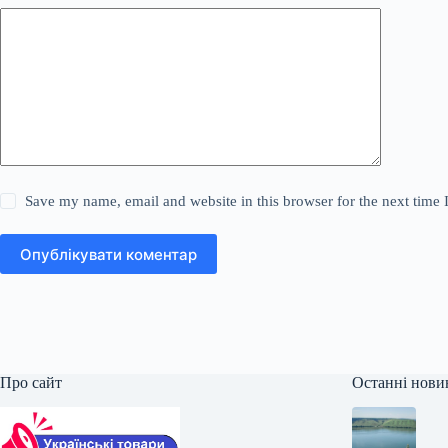
Save my name, email and website in this browser for the next time
Опублікувати коментар
Про сайт
Останні нови