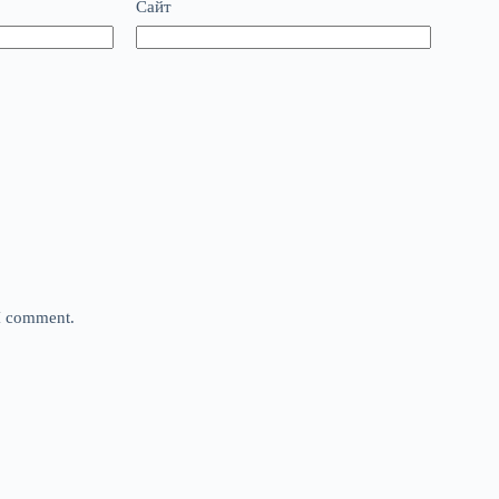
Сайт
 I comment.