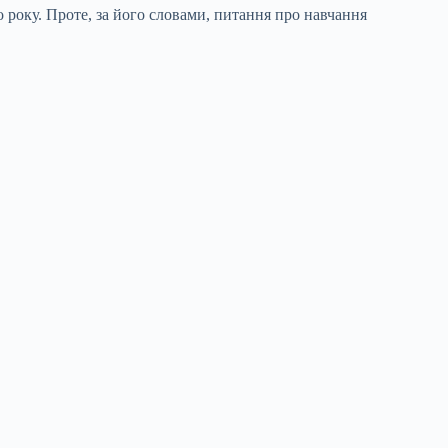
 року. Проте, за його словами, питання про навчання