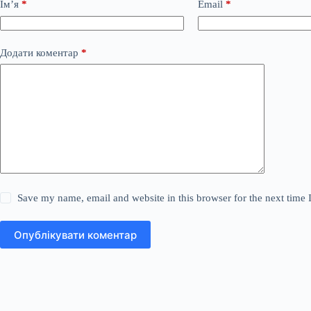
Ім’я
*
Email
*
Додати коментар
*
Save my name, email and website in this browser for the next time
Опублікувати коментар