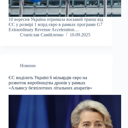
10 вересня Україна отримала восьмий транш від
ЄС у розмірі 1 млрд євро в рамках програми G7
Extraordinary Revenue Acceleration…
Станіслав Самійленко
10.09.2025
Новини
ЄС виділить Україні 6 мільярдів євро на
розвиток виробництва дронів у рамках
«Альянсу безпілотних літальних апаратів»