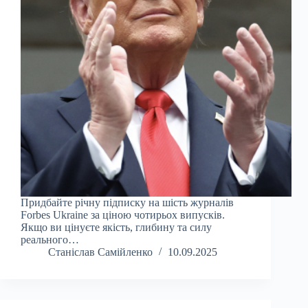
Придбайте річну підписку на шість журналів
Forbes Ukraine за ціною чотирьох випусків.
Якщо ви цінуєте якість, глибину та силу
реального…
Станіслав Самійленко
10.09.2025