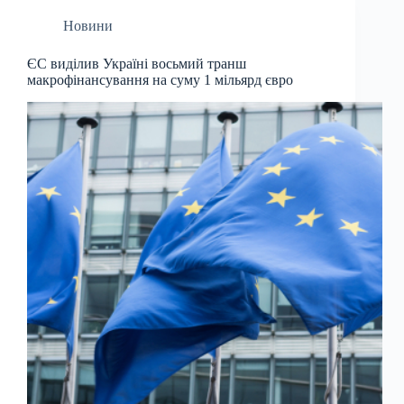
Новини
ЄС виділив Україні восьмий транш
макрофінансування на суму 1 мільярд євро