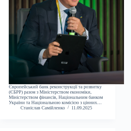
Європейський банк реконструкції та розвитку
(ЄБРР) разом з Міністерством економіки,
Міністерством фінансів, Національним банком
України та Національною комісією з цінних…
Станіслав Самійленко
11.09.2025