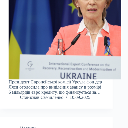
Президент Європейської комісії Урсула фон дер
Ляєн оголосила про виділення авансу в розмірі
6 мільярдів євро кредиту, що фінансується за…
Станіслав Самійленко
10.09.2025