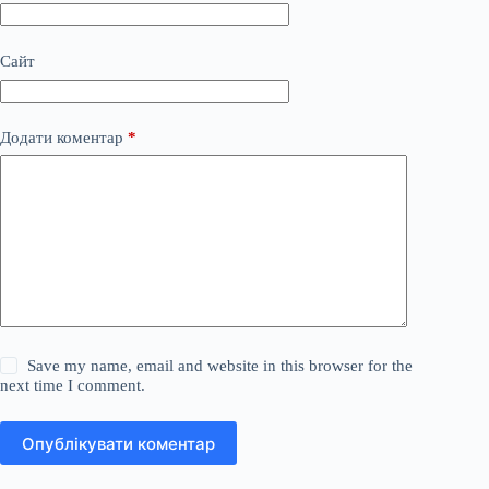
Сайт
Додати коментар
*
Save my name, email and website in this browser for the
next time I comment.
Опублікувати коментар