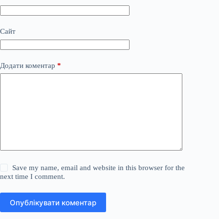
Сайт
Додати коментар
*
Save my name, email and website in this browser for the
next time I comment.
Опублікувати коментар