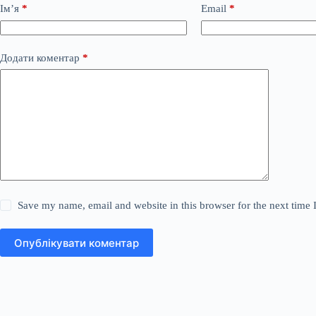
Ім’я
*
Email
*
Додати коментар
*
Save my name, email and website in this browser for the next time
Опублікувати коментар