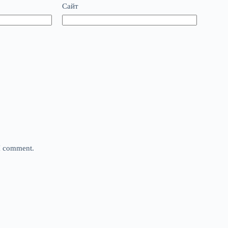
Сайт
 I comment.