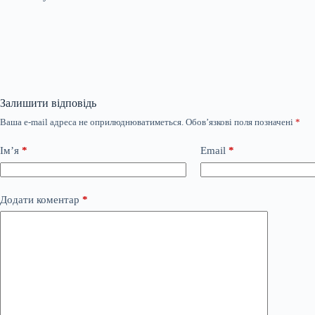
Залишити відповідь
Ваша e-mail адреса не оприлюднюватиметься.
Обов’язкові поля позначені
*
Ім’я
*
Email
*
Додати коментар
*