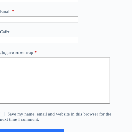
Email
*
Сайт
Додати коментар
*
Save my name, email and website in this browser for the
next time I comment.