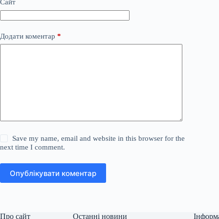
Сайт
Додати коментар
*
Save my name, email and website in this browser for the
next time I comment.
Опублікувати коментар
Про сайт
Останні новини
Інформ