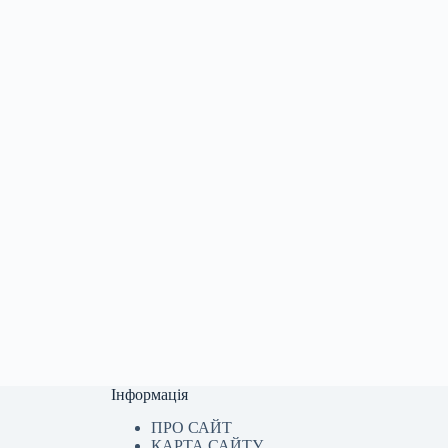
Інформація
ПРО САЙТ
КАРТА САЙТУ