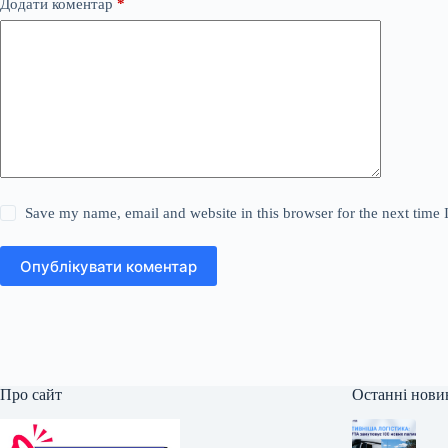
Додати коментар
*
Save my name, email and website in this browser for the next time
Опублікувати коментар
Про сайт
Останні нови