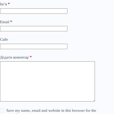
Ім’я
*
Email
*
Сайт
Додати коментар
*
Save my name, email and website in this browser for the