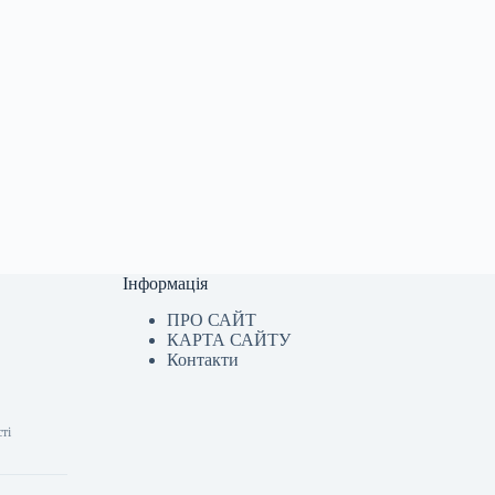
Інформація
ПРО САЙТ
КАРТА САЙТУ
Контакти
ті