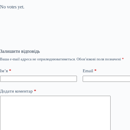
No votes yet.
Залишити відповідь
Ваша e-mail адреса не оприлюднюватиметься.
Обов’язкові поля позначені
*
Ім’я
*
Email
*
Додати коментар
*