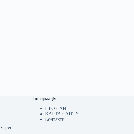
Інформація
ПРО САЙТ
КАРТА САЙТУ
Контакти
 через