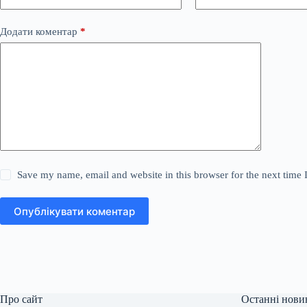
Додати коментар
*
Save my name, email and website in this browser for the next time
Опублікувати коментар
Про сайт
Останні нови