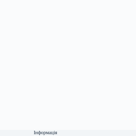
Інформація