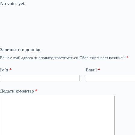
No votes yet.
Залишити відповідь
Ваша e-mail адреса не оприлюднюватиметься.
Обов’язкові поля позначені
*
Ім’я
*
Email
*
Додати коментар
*