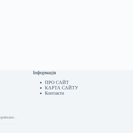
Інформація
ПРО САЙТ
КАРТА САЙТУ
Контакти
українських