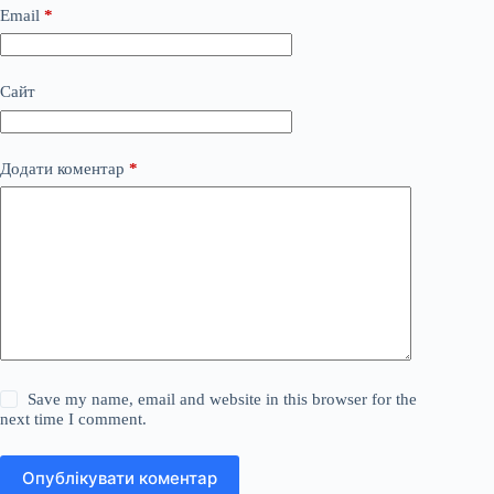
Email
*
Сайт
Додати коментар
*
Save my name, email and website in this browser for the
next time I comment.
Опублікувати коментар