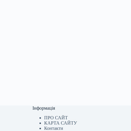
Інформація
ПРО САЙТ
КАРТА САЙТУ
Контакти