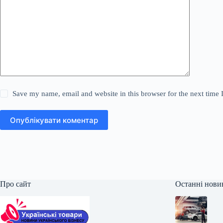
Save my name, email and website in this browser for the next time
Опублікувати коментар
Про сайт
Останні нови