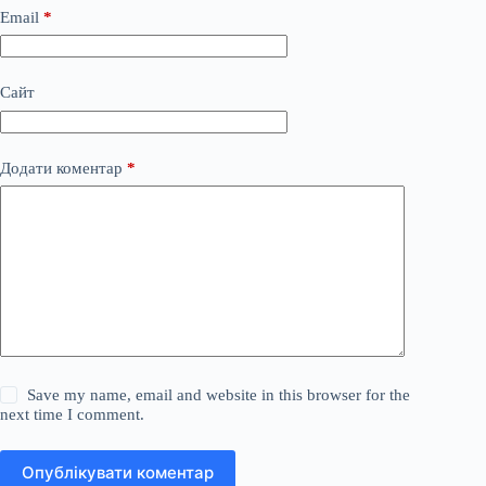
Email
*
Сайт
Додати коментар
*
Save my name, email and website in this browser for the
next time I comment.
Опублікувати коментар