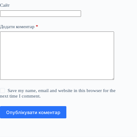
Сайт
Додати коментар
*
Save my name, email and website in this browser for the
next time I comment.
Опублікувати коментар