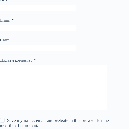
Ім’я
*
Email
*
Сайт
Додати коментар
*
Save my name, email and website in this browser for the
next time I comment.