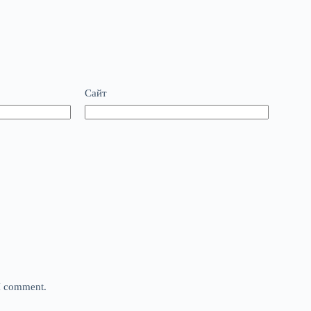
Сайт
 I comment.