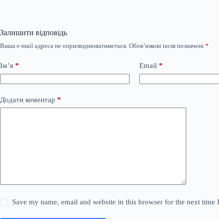
Залишити відповідь
Ваша e-mail адреса не оприлюднюватиметься.
Обов’язкові поля позначені
*
Ім’я
*
Email
*
Додати коментар
*
Save my name, email and website in this browser for the next time