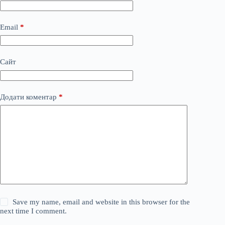
Email
*
Сайт
Додати коментар
*
Save my name, email and website in this browser for the
next time I comment.