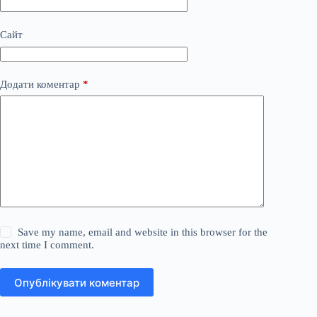
Сайт
Додати коментар
*
Save my name, email and website in this browser for the
next time I comment.
Опублікувати коментар