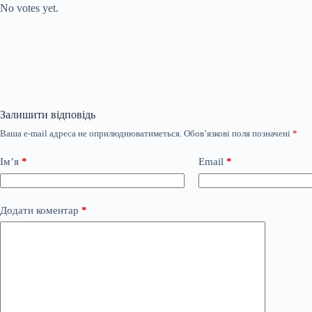
No votes yet.
Залишити відповідь
Ваша e-mail адреса не оприлюднюватиметься.
Обов’язкові поля позначені
*
Ім’я
*
Email
*
Додати коментар
*