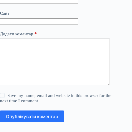
Сайт
Додати коментар
*
Save my name, email and website in this browser for the
next time I comment.
Опублікувати коментар