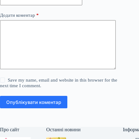
Додати коментар
*
Save my name, email and website in this browser for the
next time I comment.
Опублікувати коментар
Про сайт
Останні новини
Інформ