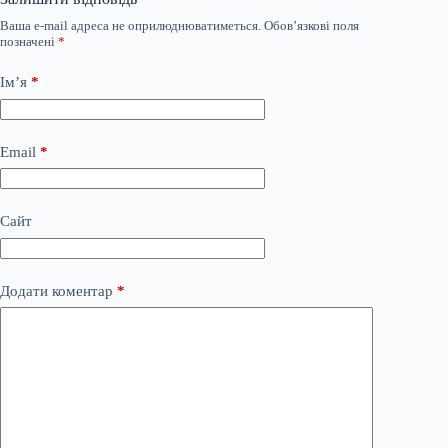
Ваша e-mail адреса не оприлюднюватиметься.
Обов’язкові поля
позначені
*
Ім’я
*
Email
*
Сайт
Додати коментар
*