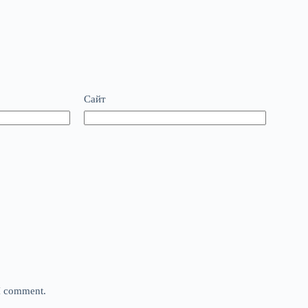
Сайт
 I comment.