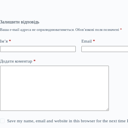
Залишити відповідь
Ваша e-mail адреса не оприлюднюватиметься.
Обов’язкові поля позначені
*
Ім’я
*
Email
*
Додати коментар
*
Save my name, email and website in this browser for the next time