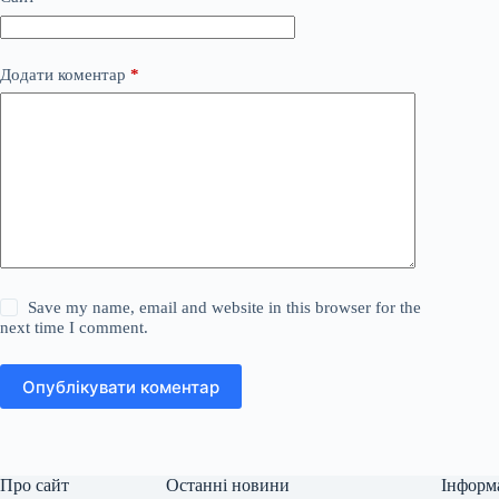
Додати коментар
*
Save my name, email and website in this browser for the
next time I comment.
Опублікувати коментар
Про сайт
Останні новини
Інформ